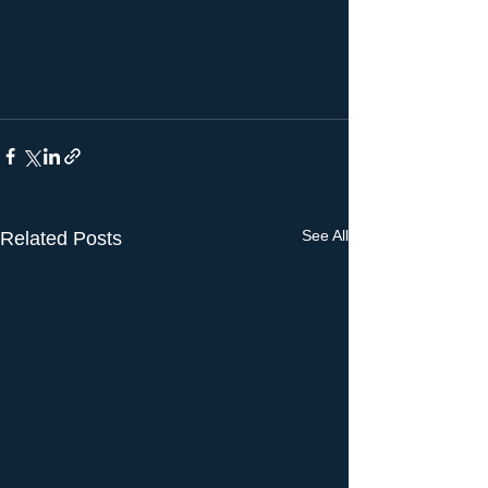
See All
Related Posts