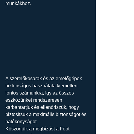
munkákhoz.
A szerelőkosarak és az emelőgépek 
biztonságos használata kiemelten 
fontos számunkra, így az összes 
eszközünket rendszeresen 
karbantartjuk és ellenőrizzük, hogy 
biztosítsuk a maximális biztonságot és 
hatékonyságot.
Köszönjük a megbízást a Foot 