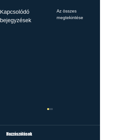
Az összes
Kapcsolódó
megtekintése
bejegyzések
Hozzászólások